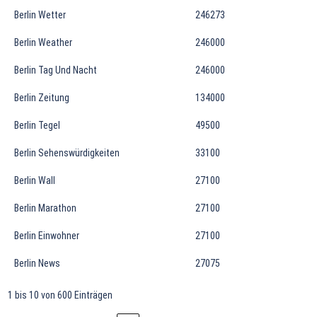
Berlin Wetter
246273
Berlin Weather
246000
Berlin Tag Und Nacht
246000
Berlin Zeitung
134000
Berlin Tegel
49500
Berlin Sehenswürdigkeiten
33100
Berlin Wall
27100
Berlin Marathon
27100
Berlin Einwohner
27100
Berlin News
27075
1 bis 10 von 600 Einträgen