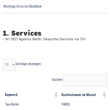
Wichtige Infos im Überblick
1. Services
– N
1
SEO Agentur Berlin: Gesuchte Services vor Ort
Einträge anzeigen
Suchen:
Keyword
Suchvolumen im Monat
Taxi Berlin
74000