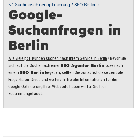
N
1
Suchmaschinenoptimierung / SEO Berlin »
Google-
Suchanfragen in
Berlin
Wie viele pot. Kunden suchen nach Ihrem Service in Berlin
? Bevor Sie
SEO Agentur Berlin
sich auf die Suche nach einer
bzw. nach
SEO Berlin
einem
begeben, sollten Sie zunächst diese zentrale
Frage klären. Diese und weitere hilfreiche Informationen für die
Google-Optimierung Ihrer Webseite haben wir für Sie hier
zusammengefasst.